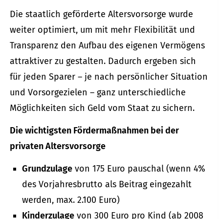
Die staatlich geförderte Alters­vorsorge wurde
weiter optimiert, um mit mehr Flexibilität und
Transparenz den Aufbau des eigenen Vermögens
attraktiver zu gestalten. Dadurch ergeben sich
für jeden Sparer – je nach persönlicher Situation
und Vorsorgezielen – ganz unterschiedliche
Möglichkeiten sich Geld vom Staat zu sichern.
Die wichtigsten Fördermaßnahmen bei der
privaten Alters­vorsorge
Grundzulage
von 175 Euro pauschal (wenn 4%
des Vorjahresbrutto als Beitrag eingezahlt
werden, max. 2.100 Euro)
Kinderzulage
von 300 Euro pro Kind (ab 2008