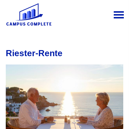
Riester-Rente