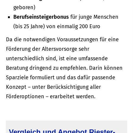
geboren)
Berufseinsteigerbonus
für junge Menschen
(bis 25 Jahre) von einmalig 200 Euro
Da die notwendigen Voraussetzungen für eine
Förderung der Alters­vorsorge sehr
unterschiedlich sind, ist eine umfassende
Beratung dringend zu empfehlen. Darin können
Sparziele formuliert und das dafür passende
Konzept – unter Berücksichtigung aller
Förderoptionen – erarbeitet werden.
Vergleich und Angebot Riester-