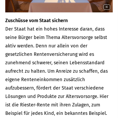
KI
Zuschüsse vom Staat sichern
Der Staat hat ein hohes Interesse daran, dass
seine Bürger beim Thema Alters­vorsorge selbst
aktiv werden. Denn nur allein von der
gesetzlichen Rentenversicherung wird es
zunehmend schwerer, seinen Lebensstandard
aufrecht zu halten. Um Anreize zu schaffen, das
eigene Renteneinkommen zusätzlich
aufzubessern, fördert der Staat verschiedene
Lösungen und Produkte zur Alters­vorsorge. Hier
ist die Riester-Rente mit ihren Zulagen, zum
Beispiel für jedes Kind, ein bekanntes Beispiel.