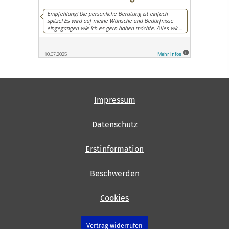
Impressum
Datenschutz
Erstinformation
Beschwerden
Cookies
Vertrag widerrufen