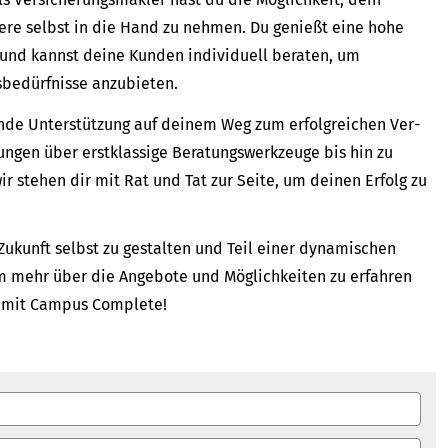
re selbst in die Hand zu nehmen. Du genießt eine hohe
n und kannst deine Kunden individuell beraten, um
sbedürfnisse anzubieten.
nde Unterstützung auf deinem Weg zum erfolgreichen Ver­
ungen über erstklassige Beratungswerkzeuge bis hin zu
 stehen dir mit Rat und Tat zur Seite, um deinen Erfolg zu
Zukunft selbst zu gestalten und Teil einer dynamischen
m mehr über die Angebote und Möglichkeiten zu erfahren
er mit Campus Complete!