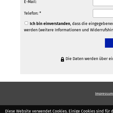
E-Mail:
Telefon: *
Ich bin einverstanden
, dass die eingegebene
werden (weitere Informationen und Widerrufshi
Die Daten werden über ei
Impressum
Diese Website verwendet Cookies. Einige Cookies sind für 