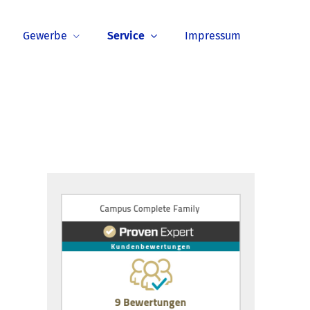
Gewerbe
Service
Impressum