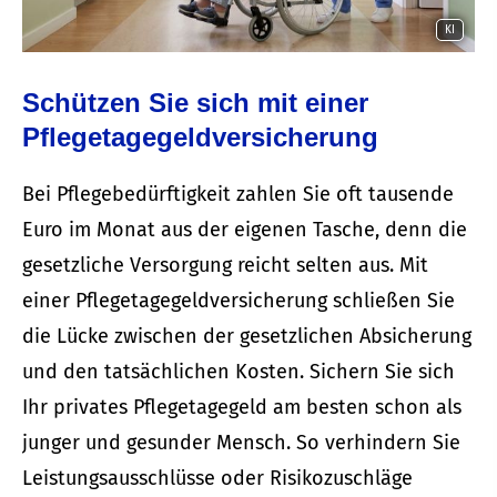
KI
Schützen Sie sich mit einer
Pflegetagegeldversicherung
Bei Pflegebedürftigkeit zahlen Sie oft tausende
Euro im Monat aus der eigenen Tasche, denn die
gesetzliche Versorgung reicht selten aus. Mit
einer Pflegetagegeldversicherung schließen Sie
die Lücke zwischen der gesetzlichen Absicherung
und den tatsächlichen Kosten. Sichern Sie sich
Ihr privates Pflegetagegeld am besten schon als
junger und gesunder Mensch. So verhindern Sie
Leistungsausschlüsse oder Risikozuschläge