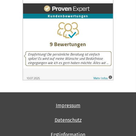
Impressum
Datenschutz
Erstinformation