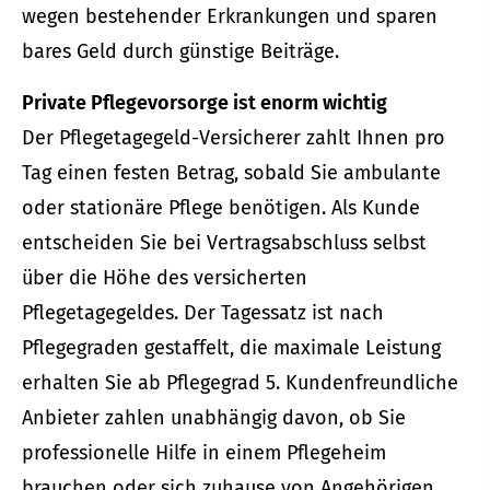
wegen bestehender Erkrankungen und sparen
bares Geld durch günstige Beiträge.
Private Pflegevorsorge ist enorm wichtig
Der Pflegetagegeld-Versicherer zahlt Ihnen pro
Tag einen festen Betrag, sobald Sie ambulante
oder stationäre Pflege benötigen. Als Kunde
entscheiden Sie bei Vertragsabschluss selbst
über die Höhe des versicherten
Pflegetagegeldes. Der Tagessatz ist nach
Pflegegraden gestaffelt, die maximale Leistung
erhalten Sie ab Pflegegrad 5. Kundenfreundliche
Anbieter zahlen unabhängig davon, ob Sie
professionelle Hilfe in einem Pflegeheim
brauchen oder sich zuhause von Angehörigen