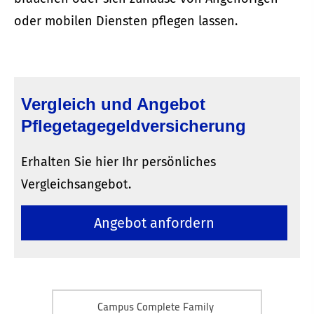
oder mobilen Diensten pflegen lassen.
Vergleich und Angebot
Pflegetagegeldversicherung
Erhalten Sie hier Ihr persönliches
Vergleichsangebot.
An­ge­bot an­for­dern