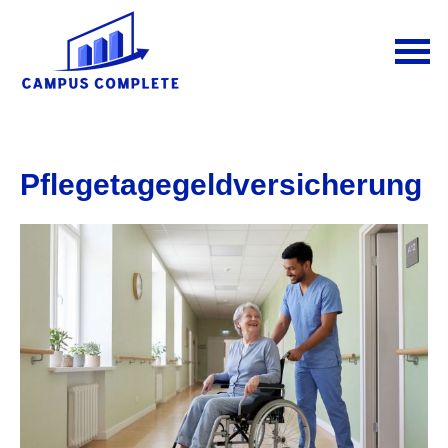
Pflegetagegeldversicherung