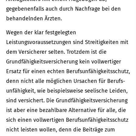
gegebenenfalls auch durch Nachfrage bei den
behandelnden Ärzten.
Wegen der klar festgelegten
Leistungsvoraussetzungen sind Streitigkeiten mit
dem Versicherer selten. Trotzdem ist die
Grundfähigkeitsversicherung kein vollwertiger
Ersatz für einen echten Berufs­unfähig­keitsschutz,
denn nicht alle möglichen Ursachen für Berufs­
unfähig­keit, wie beispielsweise seelische Leiden,
sind versichert. Die Grundfähigkeitsversicherung
ist aber eine bezahlbare Alternative für alle, die
sich einen vollwertigen Berufs­unfähig­keitsschutz
nicht leisten wollen, denn die Beiträge zum