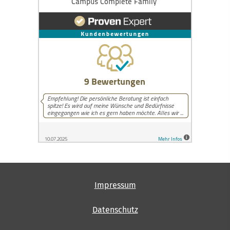
Impressum
Datenschutz