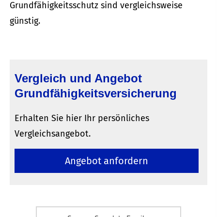
Grundfähigkeitsschutz sind vergleichsweise
günstig.
Vergleich und Angebot
Grundfähigkeitsversicherung
Erhalten Sie hier Ihr persönliches
Vergleichsangebot.
An­ge­bot an­for­dern