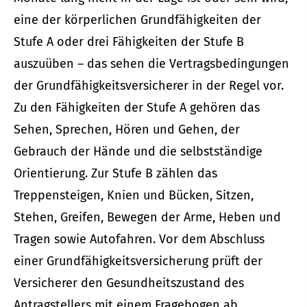
eine der körperlichen Grundfähigkeiten der
Stufe A oder drei Fähigkeiten der Stufe B
auszuüben – das sehen die Vertragsbedingungen
der Grundfähigkeitsversicherer in der Regel vor.
Zu den Fähigkeiten der Stufe A gehören das
Sehen, Sprechen, Hören und Gehen, der
Gebrauch der Hände und die selbstständige
Orientierung. Zur Stufe B zählen das
Treppensteigen, Knien und Bücken, Sitzen,
Stehen, Greifen, Bewegen der Arme, Heben und
Tragen sowie Autofahren. Vor dem Abschluss
einer Grundfähigkeitsversicherung prüft der
Versicherer den Gesundheitszustand des
Antragstellers mit einem Fragebogen ab,