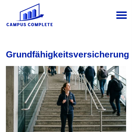
Grundfähigkeitsversicherung